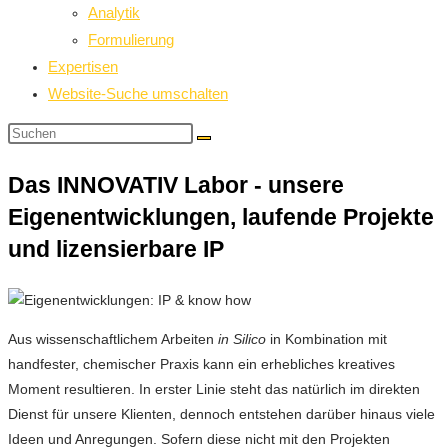
Analytik
Formulierung
Expertisen
Website-Suche umschalten
Das INNOVATIV Labor - unsere
Eigenentwicklungen, laufende Projekte
und lizensierbare IP
Aus wissenschaftlichem Arbeiten
in Silico
in Kombination mit
handfester, chemischer Praxis kann ein erhebliches kreatives
Moment resultieren. In erster Linie steht das natürlich im direkten
Dienst für unsere Klienten, dennoch entstehen darüber hinaus viele
Ideen und Anregungen. Sofern diese nicht mit den Projekten