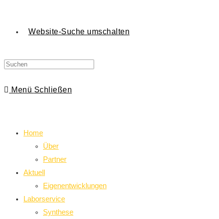
Website-Suche umschalten
Menü
Schließen
Home
Über
Partner
Aktuell
Eigenentwicklungen
Laborservice
Synthese