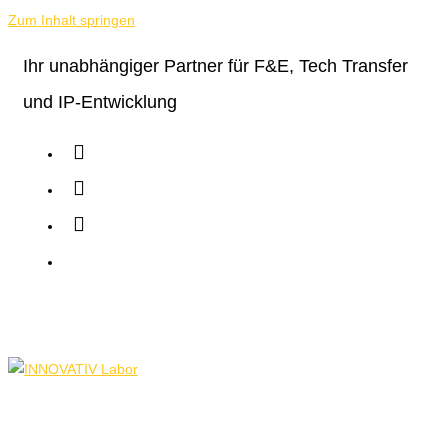
Zum Inhalt springen
Ihr unabhängiger Partner für F&E, Tech Transfer
und IP-Entwicklung